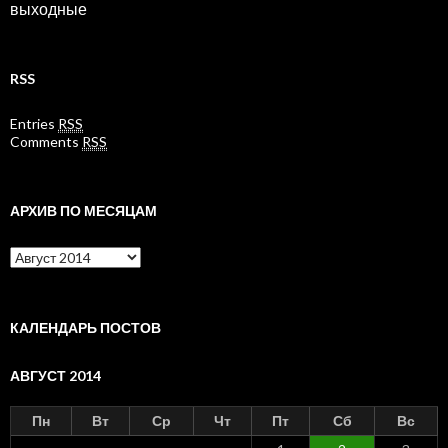
выходные
RSS
Entries
RSS
Comments
RSS
АРХИВ ПО МЕСЯЦАМ
Архив
по
месяцам
КАЛЕНДАРЬ ПОСТОВ
АВГУСТ 2014
Пн
Вт
Ср
Чт
Пт
Сб
Вс