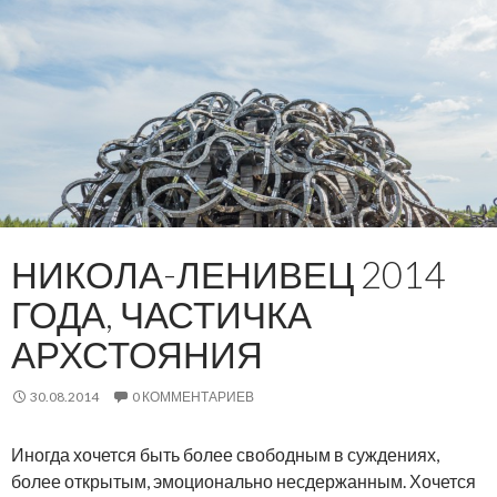
НИКОЛА-ЛЕНИВЕЦ 2014
ГОДА, ЧАСТИЧКА
АРХСТОЯНИЯ
30.08.2014
0 КОММЕНТАРИЕВ
Иногда хочется быть более свободным в суждениях,
более открытым, эмоционально несдержанным. Хочется