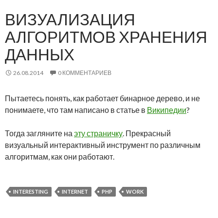
ВИЗУАЛИЗАЦИЯ
АЛГОРИТМОВ ХРАНЕНИЯ
ДАННЫХ
26.08.2014
0 КОММЕНТАРИЕВ
Пытаетесь понять, как работает бинарное дерево, и не
понимаете, что там написано в статье в
Википедии
?
Тогда загляните на
эту страничку
. Прекрасный
визуальный интерактивный инструмент по различным
алгоритмам, как они работают.
INTERESTING
INTERNET
PHP
WORK