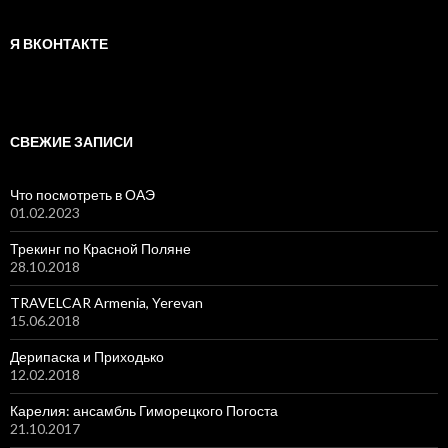
Я ВКОНТАКТЕ
СВЕЖИЕ ЗАПИСИ
Что посмотреть в ОАЭ
01.02.2023
Трекинг по Красной Поляне
28.10.2018
TRAVELCAR Armenia, Yerevan
15.06.2018
Дерипаска и Приходько
12.02.2018
Карелия: ансамбль Гиморецкого Погоста
21.10.2017