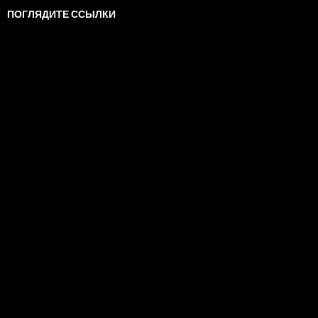
ПОГЛЯДИТЕ ССЫЛКИ