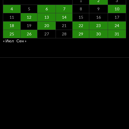
1
2
3
4
5
6
7
8
9
10
11
12
13
14
15
16
17
18
19
20
21
22
23
24
25
26
27
28
29
30
31
« Июл
Сен »