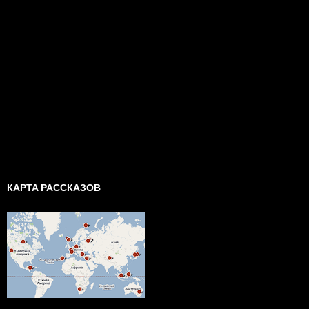
КАРТА РАССКАЗОВ