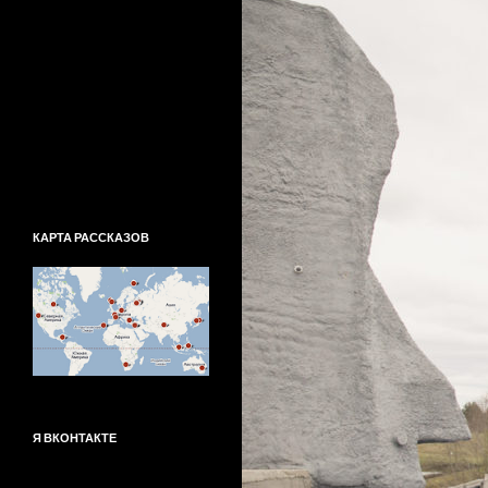
КАРТА РАССКАЗОВ
Я ВКОНТАКТЕ