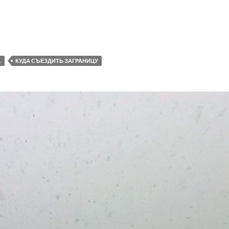
L
КУДА СЪЕЗДИТЬ ЗАГРАНИЦУ