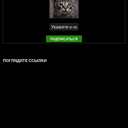
ПОГЛЯДИТЕ ССЫЛКИ