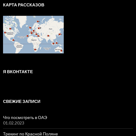
КАРТА РАССКАЗОВ
Я ВКОНТАКТЕ
СВЕЖИЕ ЗАПИСИ
Что посмотреть в ОАЭ
01.02.2023
Трекинг по Красной Поляне