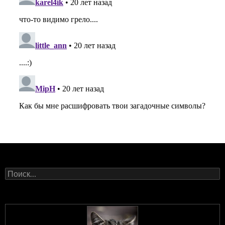
Найти: