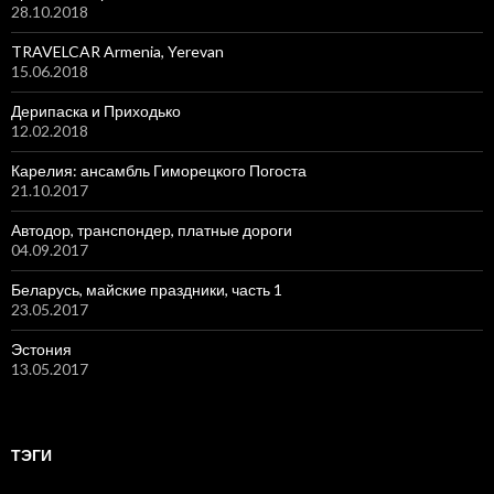
28.10.2018
TRAVELCAR Armenia, Yerevan
15.06.2018
Дерипаска и Приходько
12.02.2018
Карелия: ансамбль Гиморецкого Погоста
21.10.2017
Автодор, транспондер, платные дороги
04.09.2017
Беларусь, майские праздники, часть 1
23.05.2017
Эстония
13.05.2017
ТЭГИ