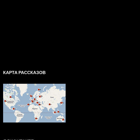
КАРТА РАССКАЗОВ