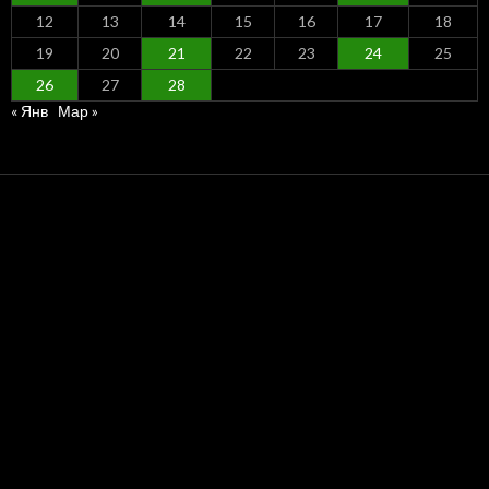
12
13
14
15
16
17
18
19
20
21
22
23
24
25
26
27
28
« Янв
Мар »