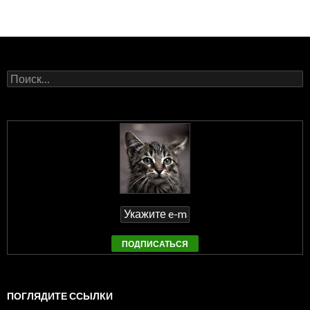
Найти:
ПОГЛЯДИТЕ ССЫЛКИ