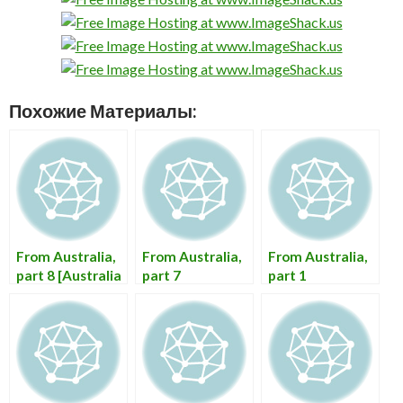
Похожие Материалы:
From Australia,
From Australia,
From Australia,
part 8 [Australia
part 7
part 1
Mobile]
[Australia]