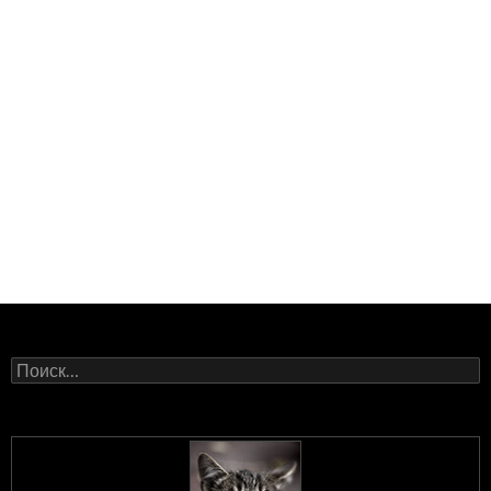
Найти: