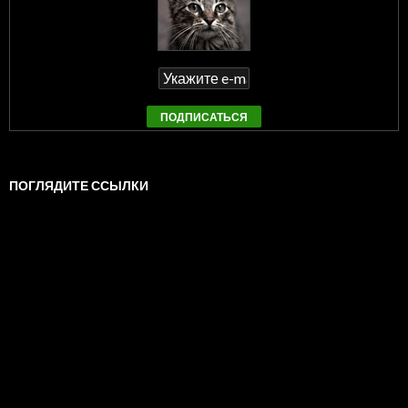
ПОГЛЯДИТЕ ССЫЛКИ