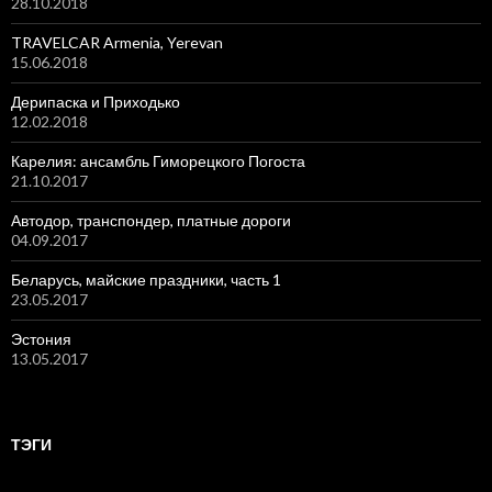
28.10.2018
TRAVELCAR Armenia, Yerevan
15.06.2018
Дерипаска и Приходько
12.02.2018
Карелия: ансамбль Гиморецкого Погоста
21.10.2017
Автодор, транспондер, платные дороги
04.09.2017
Беларусь, майские праздники, часть 1
23.05.2017
Эстония
13.05.2017
ТЭГИ