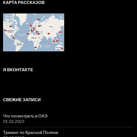
КАРТА РАССКАЗОВ
Я ВКОНТАКТЕ
СВЕЖИЕ ЗАПИСИ
Что посмотреть в ОАЭ
01.02.2023
Трекинг по Красной Поляне