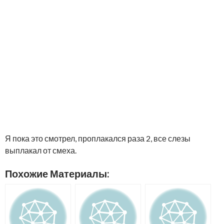
Я пока это смотрел, проплакался раза 2, все слезы
выплакал от смеха.
Похожие Материалы: