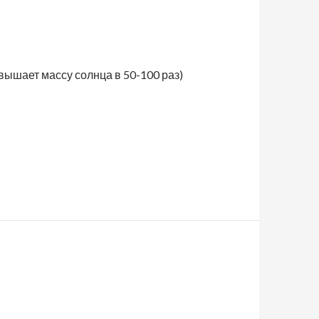
евышает массу солнца в 50-100 раз)