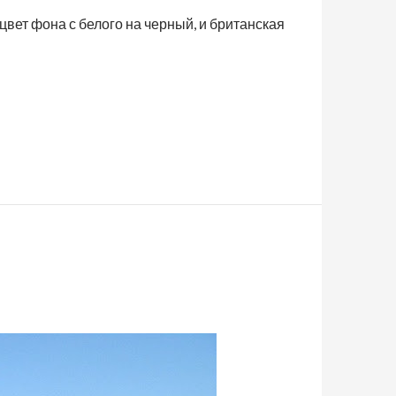
вет фона с белого на черный, и британская