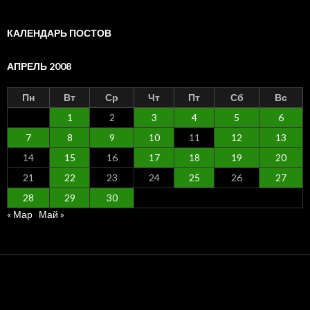
месяцам
КАЛЕНДАРЬ ПОСТОВ
АПРЕЛЬ 2008
Пн
Вт
Ср
Чт
Пт
Сб
Вс
1
2
3
4
5
6
7
8
9
10
11
12
13
14
15
16
17
18
19
20
21
22
23
24
25
26
27
28
29
30
« Мар
Май »