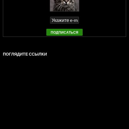
ПОГЛЯДИТЕ ССЫЛКИ