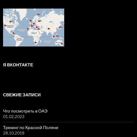
Я ВКОНТАКТЕ
СВЕЖИЕ ЗАПИСИ
Что посмотреть в ОАЭ
01.02.2023
Трекинг по Красной Поляне
28.10.2018