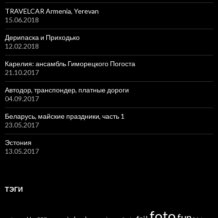
TRAVELCAR Armenia, Yerevan
15.06.2018
Дерипаска и Приходько
12.02.2018
Карелия: ансамбль Гиморецкого Погоста
21.10.2017
Автодор, транспондер, платные дороги
04.09.2017
Беларусь, майские праздники, часть 1
23.05.2017
Эстония
13.05.2017
ТЭГИ
foto
fun