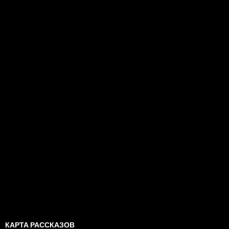
КАРТА РАССКАЗОВ