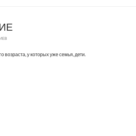
ИЕ
ИЕВ
возраста, у которых уже семья, дети.