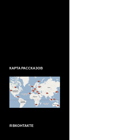
КАРТА РАССКАЗОВ
Я ВКОНТАКТЕ