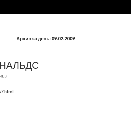
Архив за день: 09.02.2009
ОНАЛЬДС
ИЕВ
7.html