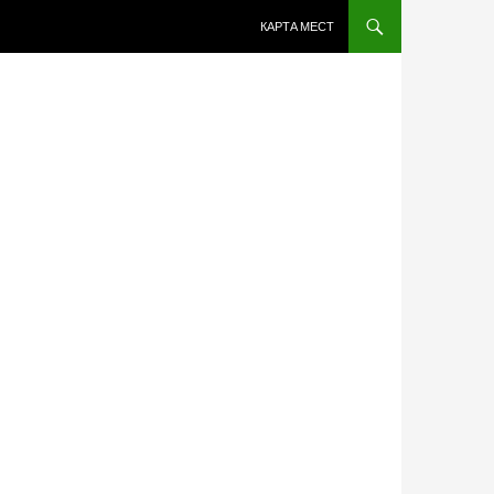
ПЕРЕЙТИ К СОДЕРЖИМОМУ
КАРТА МЕСТ