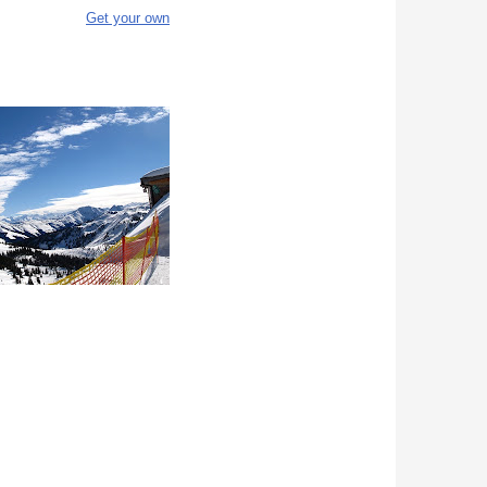
Get your own