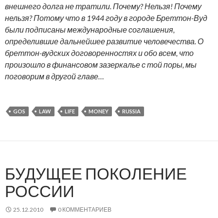
внешнего долга не тратили. Почему? Нельзя! Почему
нельзя? Потому что в 1944 году в городе Бреттон-Вуд
были подписаны международные соглашения,
определившие дальнейшее развитие человечества. О
бреттон-вудских договоренностях и обо всем, что
произошло в финансовом зазеркалье с той поры, мы
поговорим в другой главе…
GOS
LAW
LIFE
MONEY
RUSSIA
БУДУЩЕЕ ПОКОЛЕНИЕ
РОССИИ
25.12.2010
0 КОММЕНТАРИЕВ