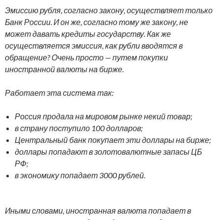
Эмиссию рубля, согласно закону, осуществляет только
Банк России. И он же, согласно тому же закону, не
может давать кредиты государству. Как же
осуществляется эмиссия, как рубли вводятся в
обращение? Очень просто — путем покупки
иностранной валюты на бирже.
Работает эта система так:
Россия продала на мировом рынке некий товар;
в страну поступило 100 долларов;
Центральный банк покупает эти доллары на бирже;
доллары попадают в золотовалютные запасы ЦБ
РФ;
в экономику попадает 3000 рублей.
Иными словами, иностранная валюта попадает в