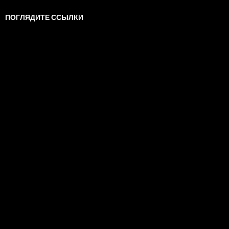
ПОГЛЯДИТЕ ССЫЛКИ