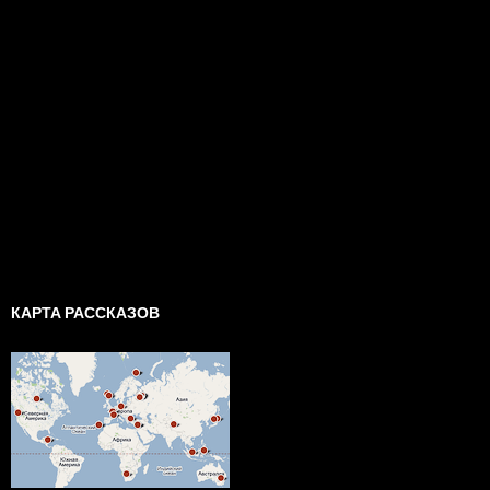
КАРТА РАССКАЗОВ