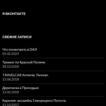
Я ВКОНТАКТЕ
СВЕЖИЕ ЗАПИСИ
Что посмотреть в ОАЭ
01.02.2023
Трекинг по Красной Поляне
28.10.2018
TRAVELCAR Armenia, Yerevan
15.06.2018
Дерипаска и Приходько
12.02.2018
Карелия: ансамбль Гиморецкого Погоста
21.10.2017