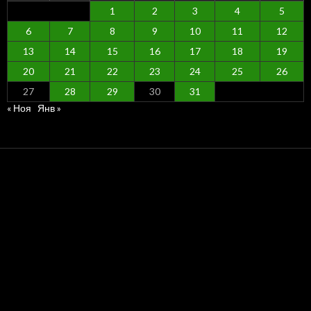
1
2
3
4
5
6
7
8
9
10
11
12
13
14
15
16
17
18
19
20
21
22
23
24
25
26
27
28
29
30
31
« Ноя
Янв »