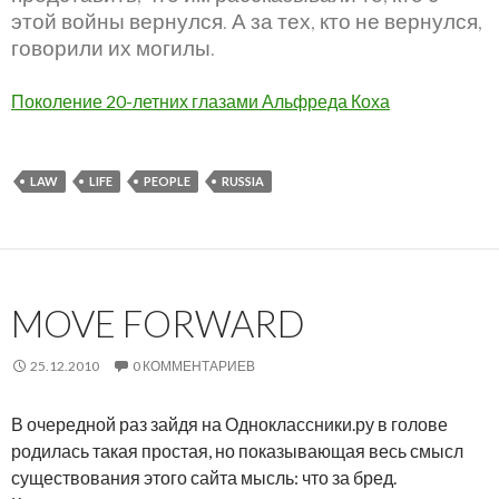
этой войны вернулся. А за тех, кто не вернулся,
говорили их могилы.
Поколение 20-летних глазами Альфреда Коха
LAW
LIFE
PEOPLE
RUSSIA
MOVE FORWARD
25.12.2010
0 КОММЕНТАРИЕВ
В очередной раз зайдя на Одноклассники.ру в голове
родилась такая простая, но показывающая весь смысл
существования этого сайта мысль: что за бред.