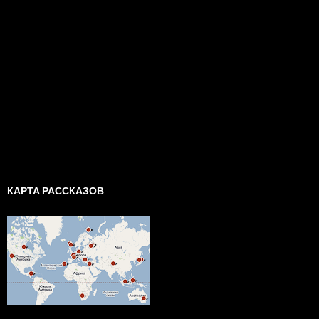
КАРТА РАССКАЗОВ