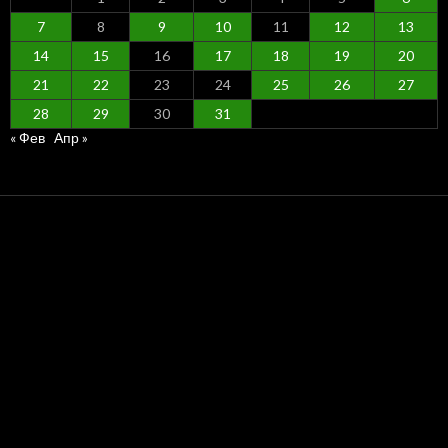
7
8
9
10
11
12
13
14
15
16
17
18
19
20
21
22
23
24
25
26
27
28
29
30
31
« Фев
Апр »