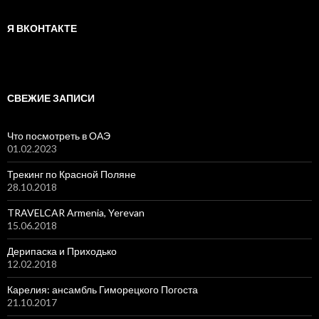
Я ВКОНТАКТЕ
СВЕЖИЕ ЗАПИСИ
Что посмотреть в ОАЭ
01.02.2023
Трекинг по Красной Поляне
28.10.2018
TRAVELCAR Armenia, Yerevan
15.06.2018
Дерипаска и Приходько
12.02.2018
Карелия: ансамбль Гиморецкого Погоста
21.10.2017