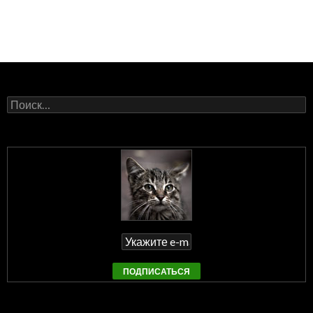
Найти: