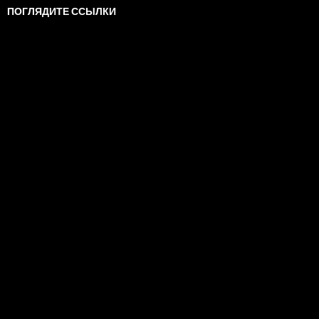
ПОГЛЯДИТЕ ССЫЛКИ