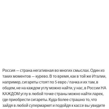
Россия — страна негативная во многих смыслах. Один из
таких моментов — курево. В то время, как в той же Италии,
например, сигареты стоят по 5 евро / пачка и их там, в
общем, не на каждом углу можно найти, у нас, в России НА
КАЖДОМ углу в любой точке страны можно найти ларек,
где приобрести сигареты. Куда более страшно то, что
зайдя в любой супермаркет и подойдя к кассе вы увидите