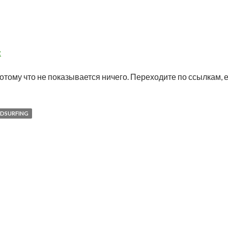
z
отому что не показывается ничего. Переходите по ссылкам, 
DSURFING