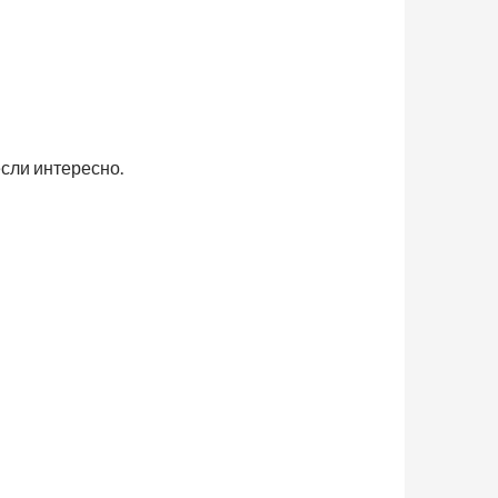
если интересно.