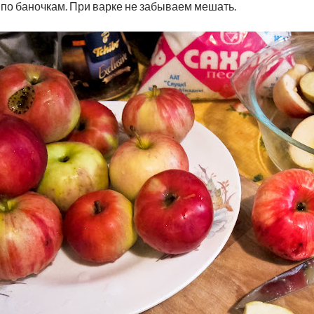
 по баночкам. При варке не забываем мешать.