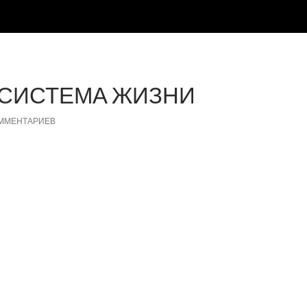
 СИСТЕМА ЖИЗНИ
ОММЕНТАРИЕВ