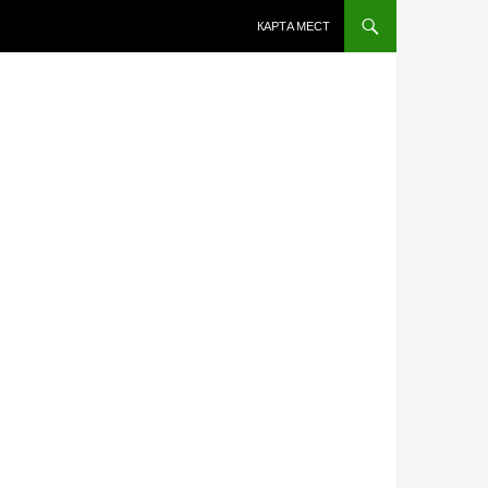
ПЕРЕЙТИ К СОДЕРЖИМОМУ
КАРТА МЕСТ