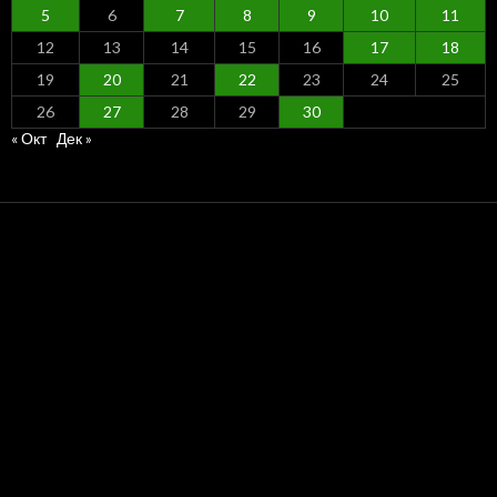
5
6
7
8
9
10
11
12
13
14
15
16
17
18
19
20
21
22
23
24
25
26
27
28
29
30
« Окт
Дек »