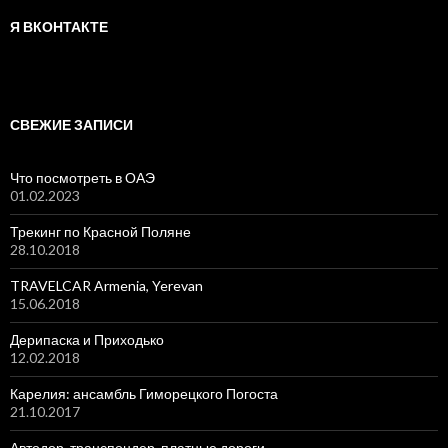
Я ВКОНТАКТЕ
СВЕЖИЕ ЗАПИСИ
Что посмотреть в ОАЭ
01.02.2023
Трекинг по Красной Поляне
28.10.2018
TRAVELCAR Armenia, Yerevan
15.06.2018
Дерипаска и Приходько
12.02.2018
Карелия: ансамбль Гиморецкого Погоста
21.10.2017
Автодор, транспондер, платные дороги