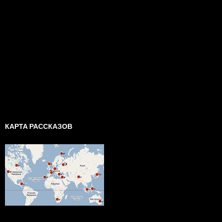
КАРТА РАССКАЗОВ