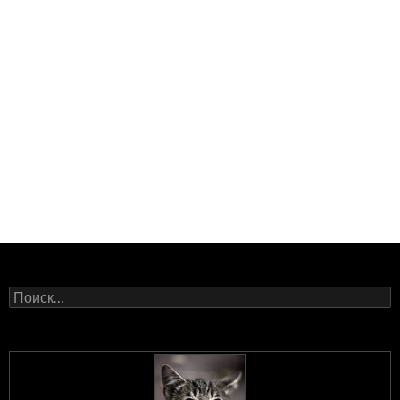
Найти: