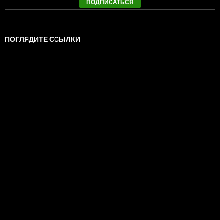
ПОГЛЯДИТЕ ССЫЛКИ