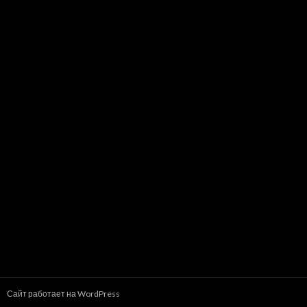
Сайт работает на WordPress