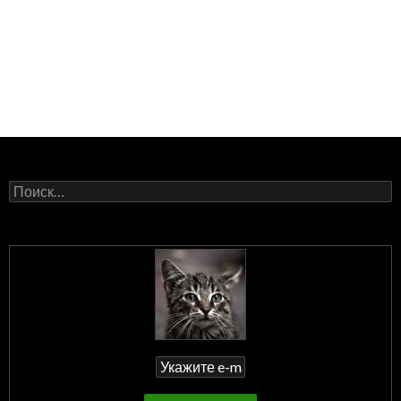
Найти: