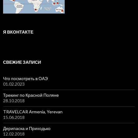
Я ВКОНТАКТЕ
СВЕЖИЕ ЗАПИСИ
Что посмотреть в ОАЭ
01.02.2023
Трекинг по Красной Поляне
28.10.2018
TRAVELCAR Armenia, Yerevan
15.06.2018
Дерипаска и Приходько
12.02.2018