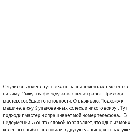
Случилось у меня тут поехать на шиномонтаж, смениться
на зиму. Сижу в кафе, жду завершения работ. Приходит
мастер, сообщает о готовности. Оплачиваю. Подхожу к
машине, вижу 3 упакованных колеса и никого вокруг. Тут
подходит мастер и спрашивает мой номер телефона… В
недоумении. А он так спокойно заявляет, что одно из моих
колес по ошибке положили в другую машину, которая уже