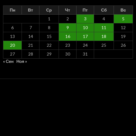
Пн
Вт
Ср
Чт
Пт
Сб
Вс
1
2
3
4
5
6
7
8
9
10
11
12
13
14
15
16
17
18
19
20
21
22
23
24
25
26
27
28
29
30
31
« Сен
Ноя »