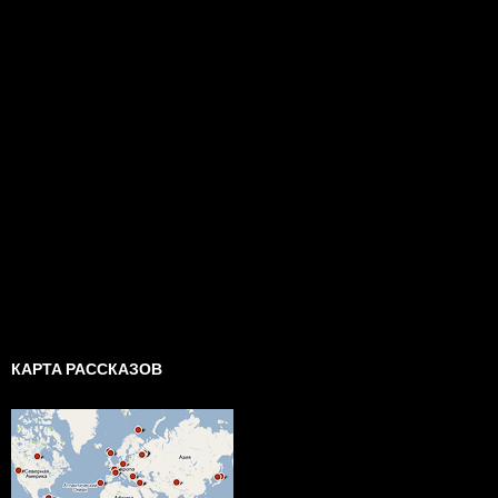
КАРТА РАССКАЗОВ