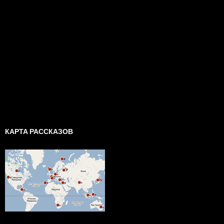
КАРТА РАССКАЗОВ