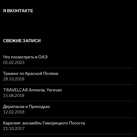
Я ВКОНТАКТЕ
СВЕЖИЕ ЗАПИСИ
Что посмотреть в ОАЭ
01.02.2023
Трекинг по Красной Поляне
28.10.2018
TRAVELCAR Armenia, Yerevan
15.06.2018
Дерипаска и Приходько
12.02.2018
Карелия: ансамбль Гиморецкого Погоста
21.10.2017