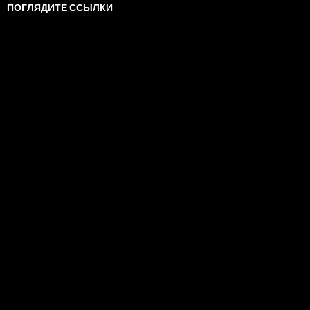
ПОГЛЯДИТЕ ССЫЛКИ