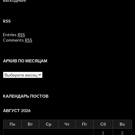
выходные
RSS
Entries
RSS
Comments
RSS
АРХИВ ПО МЕСЯЦАМ
Архив
по
месяцам
КАЛЕНДАРЬ ПОСТОВ
АВГУСТ 2026
Пн
Вт
Ср
Чт
Пт
Сб
Вс
1
2