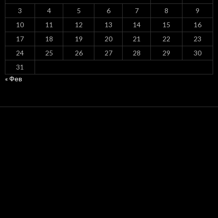
3
4
5
6
7
8
9
10
11
12
13
14
15
16
17
18
19
20
21
22
23
24
25
26
27
28
29
30
31
« Фев