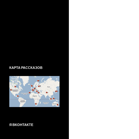
КАРТА РАССКАЗОВ
Я ВКОНТАКТЕ