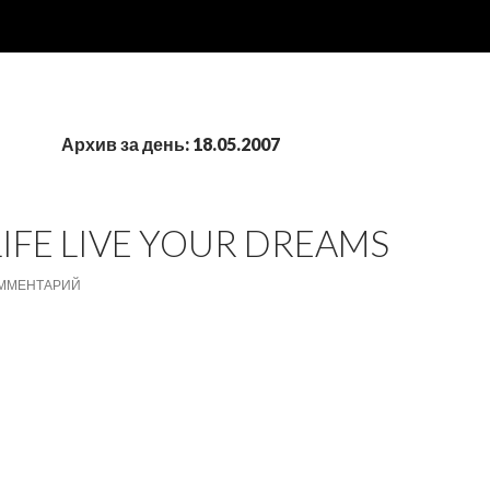
Архив за день: 18.05.2007
IFE LIVE YOUR DREAMS
ОММЕНТАРИЙ