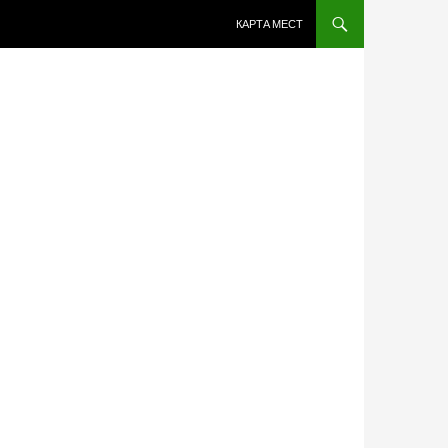
ПЕРЕЙТИ К СОДЕРЖИМОМУ
КАРТА МЕСТ