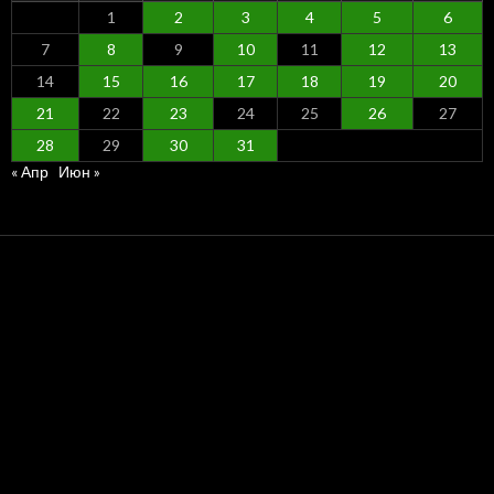
1
2
3
4
5
6
7
8
9
10
11
12
13
14
15
16
17
18
19
20
21
22
23
24
25
26
27
28
29
30
31
« Апр
Июн »