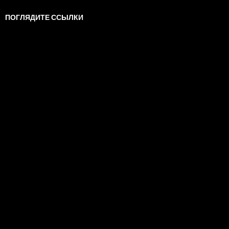
ПОГЛЯДИТЕ ССЫЛКИ