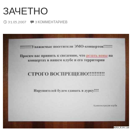
ЗАЧЕТНО
31.05.2007
3 КОММЕНТАРИЕВ