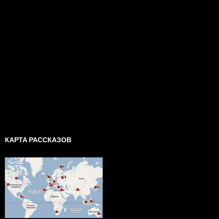
КАРТА РАССКАЗОВ