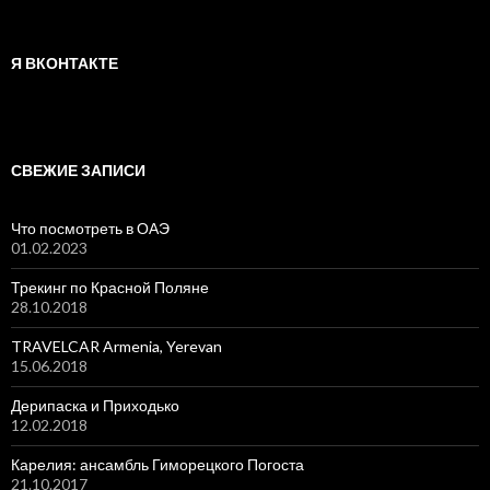
Я ВКОНТАКТЕ
СВЕЖИЕ ЗАПИСИ
Что посмотреть в ОАЭ
01.02.2023
Трекинг по Красной Поляне
28.10.2018
TRAVELCAR Armenia, Yerevan
15.06.2018
Дерипаска и Приходько
12.02.2018
Карелия: ансамбль Гиморецкого Погоста
21.10.2017