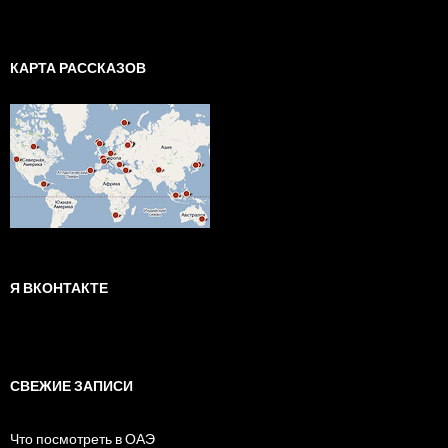
КАРТА РАССКАЗОВ
Я ВКОНТАКТЕ
СВЕЖИЕ ЗАПИСИ
Что посмотреть в ОАЭ