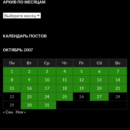
АРХИВ ПО МЕСЯЦАМ
Архив
по
месяцам
КАЛЕНДАРЬ ПОСТОВ
ОКТЯБРЬ 2007
Пн
Вт
Ср
Чт
Пт
Сб
Вс
1
2
3
4
5
6
7
8
9
10
11
12
13
14
15
16
17
18
19
20
21
22
23
24
25
26
27
28
29
30
31
« Сен
Ноя »