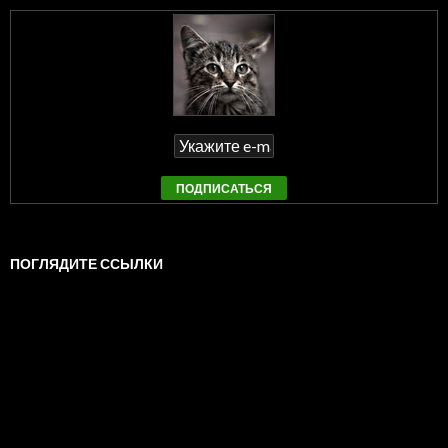
ПОГЛЯДИТЕ ССЫЛКИ