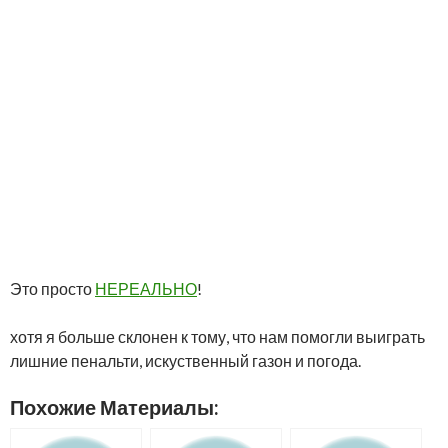
Это просто
НЕРЕАЛЬНО
!
хотя я больше склонен к тому, что нам помогли выиграть
лишние пенальти, искуственный газон и погода.
Похожие Материалы: