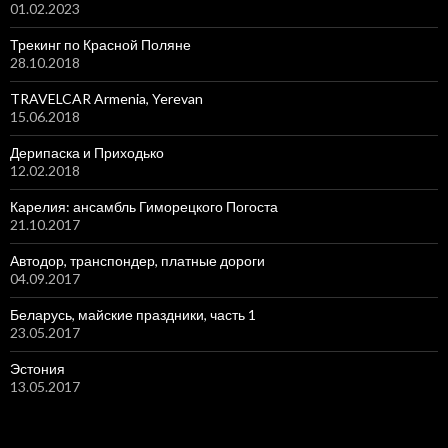
01.02.2023
Трекинг по Красной Поляне
28.10.2018
TRAVELCAR Armenia, Yerevan
15.06.2018
Дерипаска и Приходько
12.02.2018
Карелия: ансамбль Гиморецкого Погоста
21.10.2017
Автодор, транспондер, платные дороги
04.09.2017
Беларусь, майские праздники, часть 1
23.05.2017
Эстония
13.05.2017