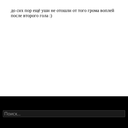
Найти: