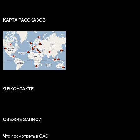
КАРТА РАССКАЗОВ
Я ВКОНТАКТЕ
СВЕЖИЕ ЗАПИСИ
Что посмотреть в ОАЭ