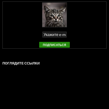
ПОГЛЯДИТЕ ССЫЛКИ