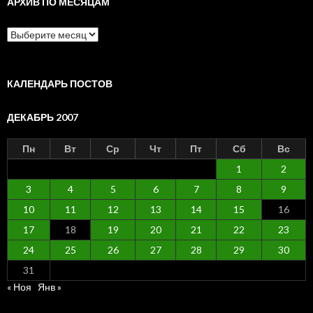
АРХИВ ПО МЕСЯЦАМ
Архив
по
месяцам
КАЛЕНДАРЬ ПОСТОВ
ДЕКАБРЬ 2007
Пн
Вт
Ср
Чт
Пт
Сб
Вс
1
2
3
4
5
6
7
8
9
10
11
12
13
14
15
16
17
18
19
20
21
22
23
24
25
26
27
28
29
30
31
« Ноя
Янв »