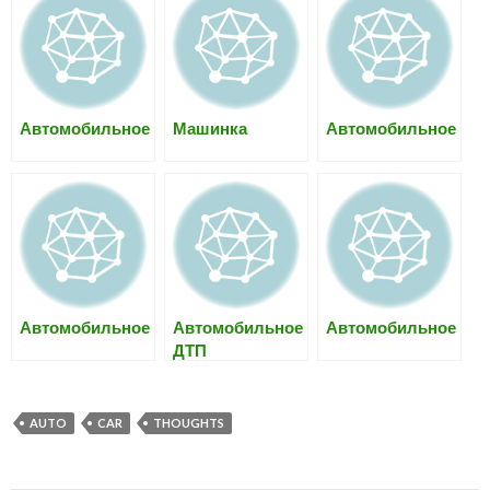
Автомобильное
Машинка
Автомобильное
Автомобильное
Автомобильное
Автомобильное
ДТП
AUTO
CAR
THOUGHTS