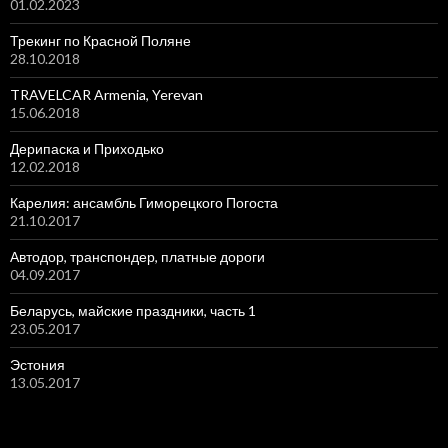
01.02.2023
Трекинг по Красной Поляне
28.10.2018
TRAVELCAR Armenia, Yerevan
15.06.2018
Дерипаска и Приходько
12.02.2018
Карелия: ансамбль Гиморецкого Погоста
21.10.2017
Автодор, транспондер, платные дороги
04.09.2017
Беларусь, майские праздники, часть 1
23.05.2017
Эстония
13.05.2017