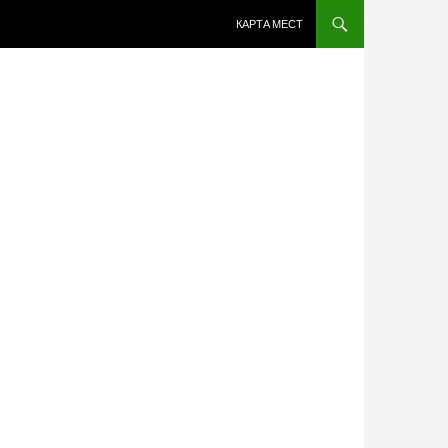
ПЕРЕЙТИ К СОДЕРЖИМОМУ
КАРТА МЕСТ