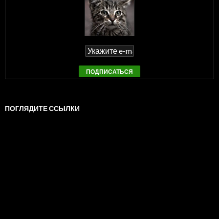
ПОГЛЯДИТЕ ССЫЛКИ