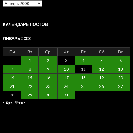
Архив
по
месяцам
КАЛЕНДАРЬ ПОСТОВ
ЯНВАРЬ 2008
Пн
Вт
Ср
Чт
Пт
Сб
Вс
1
2
3
4
5
6
7
8
9
10
11
12
13
14
15
16
17
18
19
20
21
22
23
24
25
26
27
28
29
30
31
« Дек
Фев »