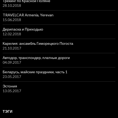
Трекинг по Красной Поляне
28.10.2018
TRAVELCAR Armenia, Yerevan
15.06.2018
Дерипаска и Приходько
12.02.2018
Карелия: ансамбль Гиморецкого Погоста
21.10.2017
Автодор, транспондер, платные дороги
04.09.2017
Беларусь, майские праздники, часть 1
23.05.2017
Эстония
13.05.2017
ТЭГИ