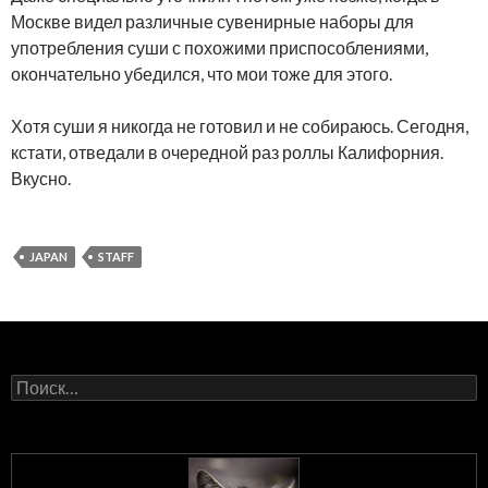
Москве видел различные сувенирные наборы для
употребления суши с похожими приспособлениями,
окончательно убедился, что мои тоже для этого.
Хотя суши я никогда не готовил и не собираюсь. Сегодня,
кстати, отведали в очередной раз роллы Калифорния.
Вкусно.
JAPAN
STAFF
Найти: