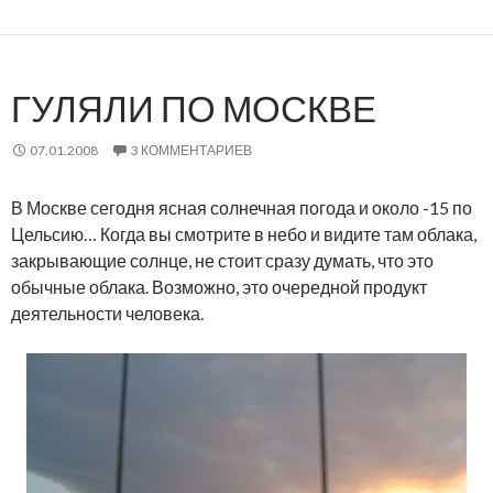
ГУЛЯЛИ ПО МОСКВЕ
07.01.2008
3 КОММЕНТАРИЕВ
В Москве сегодня ясная солнечная погода и около -15 по
Цельсию… Когда вы смотрите в небо и видите там облака,
закрывающие солнце, не стоит сразу думать, что это
обычные облака. Возможно, это очередной продукт
деятельности человека.