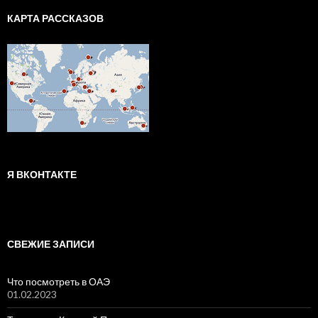
КАРТА РАССКАЗОВ
Я ВКОНТАКТЕ
СВЕЖИЕ ЗАПИСИ
Что посмотреть в ОАЭ
01.02.2023