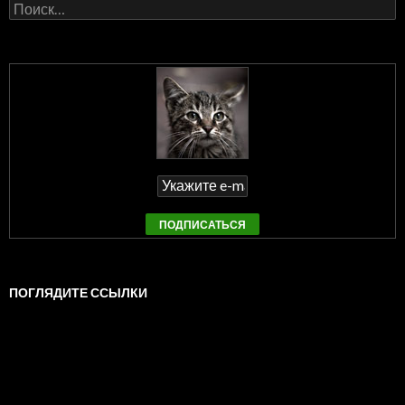
Найти:
ПОГЛЯДИТЕ ССЫЛКИ