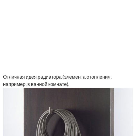
Отличная идея радиатора (элемента отопления,
например, в ванной комнате).