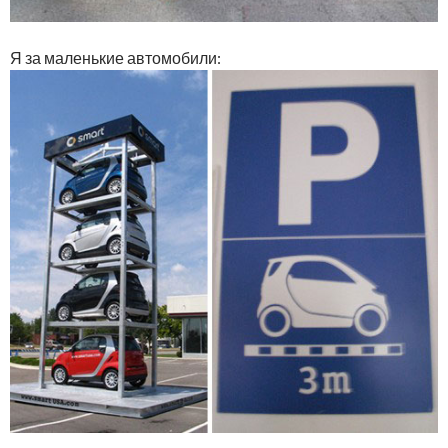
Я за маленькие автомобили: