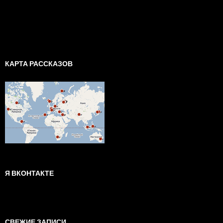
КАРТА РАССКАЗОВ
Я ВКОНТАКТЕ
СВЕЖИЕ ЗАПИСИ