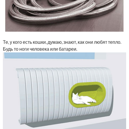
Те, у кого есть кошки, думаю, знают, как они любят тепло.
Будь то ноги человека или батареи.