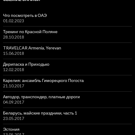
Что посмотреть в ОАЭ
01.02.2023
Трекинг по Красной Поляне
28.10.2018
TRAVELCAR Armenia, Yerevan
15.06.2018
Дерипаска и Приходько
12.02.2018
Карелия: ансамбль Гиморецкого Погоста
21.10.2017
Автодор, транспондер, платные дороги
04.09.2017
Беларусь, майские праздники, часть 1
23.05.2017
Эстония
13.05.2017