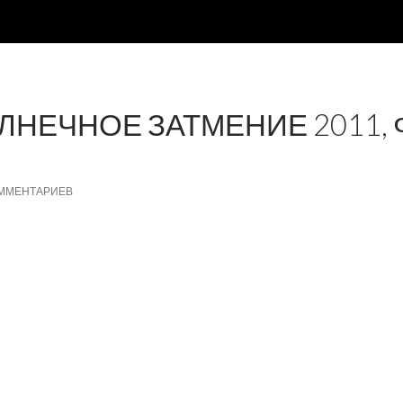
ЛНЕЧНОЕ ЗАТМЕНИЕ 2011, 
ОММЕНТАРИЕВ