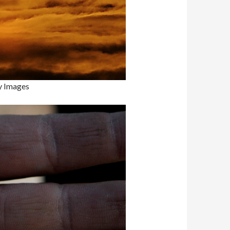
 Images