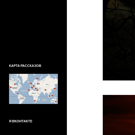
КАРТА РАССКАЗОВ
Я ВКОНТАКТЕ