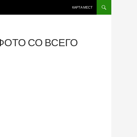
ПЕРЕЙТИ К СОДЕРЖИМОМУ
КАРТА МЕСТ
ФОТО СО ВСЕГО