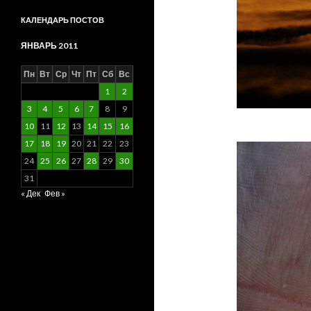
КАЛЕНДАРЬ ПОСТОВ
ЯНВАРЬ 2011
Пн
Вт
Ср
Чт
Пт
Сб
Вс
1
2
3
4
5
6
7
8
9
10
11
12
13
14
15
16
17
18
19
20
21
22
23
24
25
26
27
28
29
30
31
« Дек
Фев »