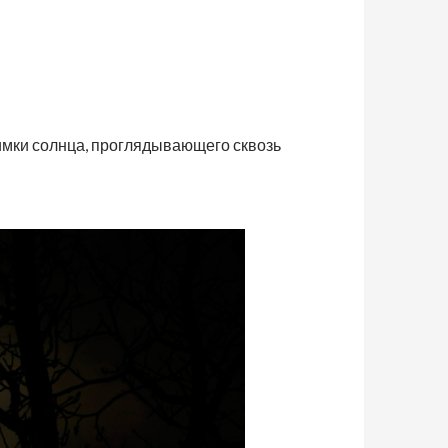
имки солнца, проглядывающего сквозь