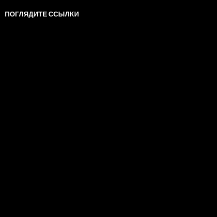
ПОГЛЯДИТЕ ССЫЛКИ