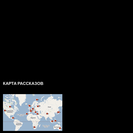
КАРТА РАССКАЗОВ