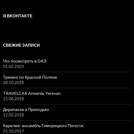
Я ВКОНТАКТЕ
СВЕЖИЕ ЗАПИСИ
Что посмотреть в ОАЭ
01.02.2023
Трекинг по Красной Поляне
28.10.2018
TRAVELCAR Armenia, Yerevan
15.06.2018
Дерипаска и Приходько
12.02.2018
Карелия: ансамбль Гиморецкого Погоста
21.10.2017