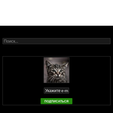
Найти: