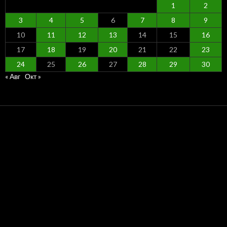
1
2
3
4
5
6
7
8
9
10
11
12
13
14
15
16
17
18
19
20
21
22
23
24
25
26
27
28
29
30
« Авг
Окт »