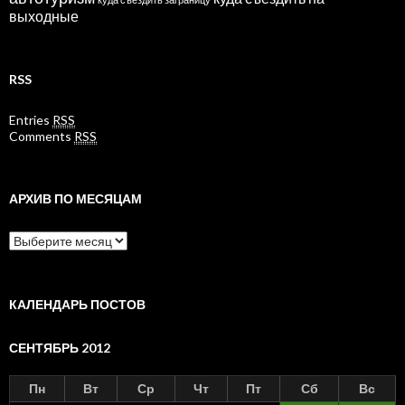
выходные
RSS
Entries
RSS
Comments
RSS
АРХИВ ПО МЕСЯЦАМ
Архив
по
месяцам
КАЛЕНДАРЬ ПОСТОВ
СЕНТЯБРЬ 2012
Пн
Вт
Ср
Чт
Пт
Сб
Вс