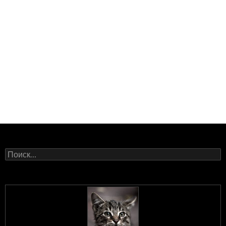
Найти: