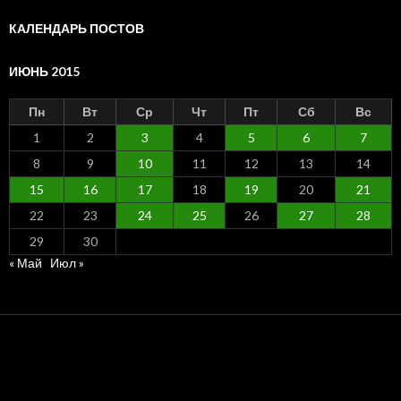
КАЛЕНДАРЬ ПОСТОВ
ИЮНЬ 2015
Пн
Вт
Ср
Чт
Пт
Сб
Вс
1
2
3
4
5
6
7
8
9
10
11
12
13
14
15
16
17
18
19
20
21
22
23
24
25
26
27
28
29
30
« Май
Июл »