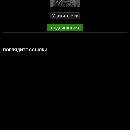
ПОГЛЯДИТЕ ССЫЛКИ