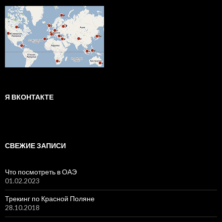
Я ВКОНТАКТЕ
СВЕЖИЕ ЗАПИСИ
Что посмотреть в ОАЭ
01.02.2023
Трекинг по Красной Поляне
28.10.2018