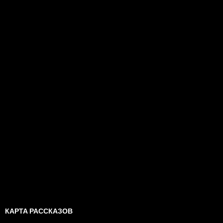
КАРТА РАССКАЗОВ