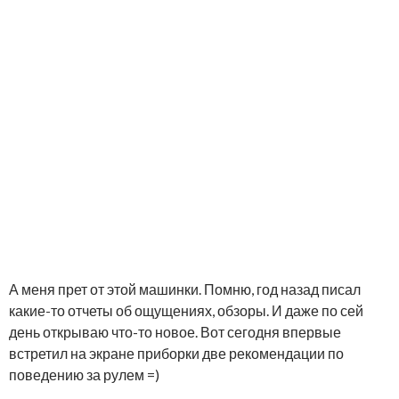
А меня прет от этой машинки. Помню, год назад писал
какие-то отчеты об ощущениях, обзоры. И даже по сей
день открываю что-то новое. Вот сегодня впервые
встретил на экране приборки две рекомендации по
поведению за рулем =)