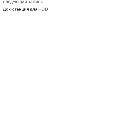
СЛЕДУЮЩАЯ ЗАПИСЬ
Док-станция для HDD