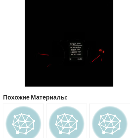
Похожие Материалы: