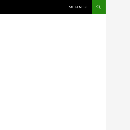
ПЕРЕЙТИ К СОДЕРЖИМОМУ
КАРТА МЕСТ